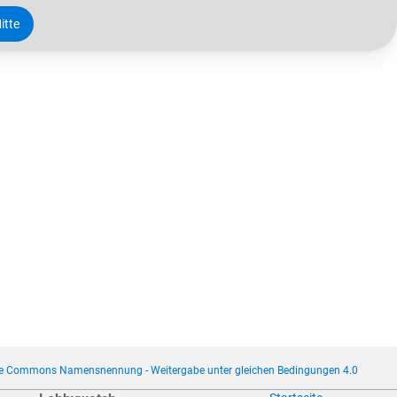
itte
ve Commons Namensnennung - Weitergabe unter gleichen Bedingungen 4.0