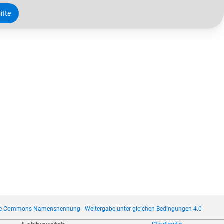
itte
ve Commons Namensnennung - Weitergabe unter gleichen Bedingungen 4.0