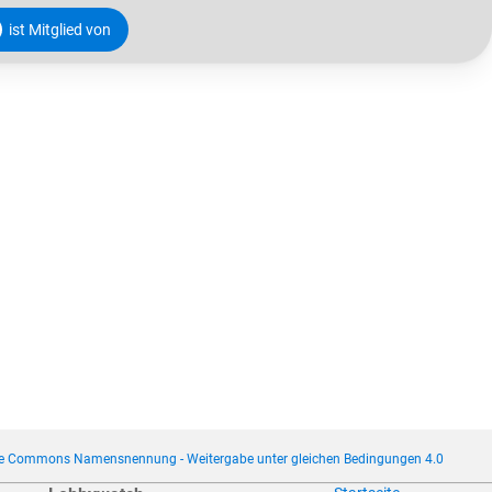
ist Mitglied von
ve Commons Namensnennung - Weitergabe unter gleichen Bedingungen 4.0