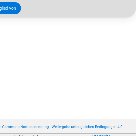
tglied von
ve Commons Namensnennung - Weitergabe unter gleichen Bedingungen 4.0