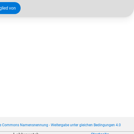
tglied von
ve Commons Namensnennung - Weitergabe unter gleichen Bedingungen 4.0