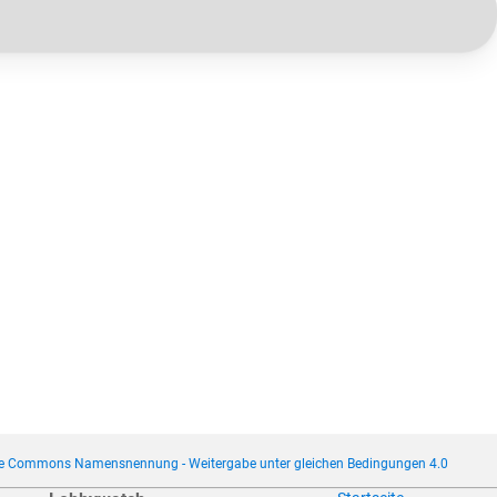
ve Commons Namensnennung - Weitergabe unter gleichen Bedingungen 4.0