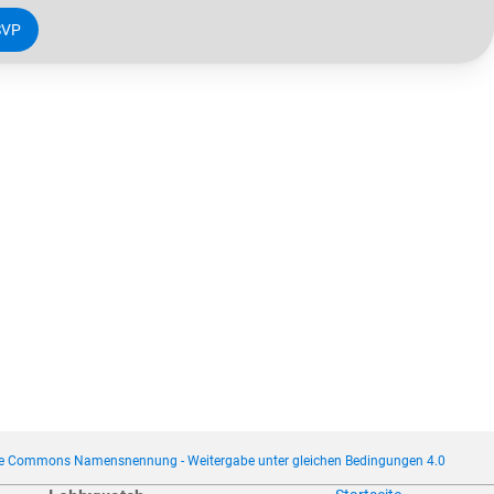
SVP
ve Commons Namensnennung - Weitergabe unter gleichen Bedingungen 4.0