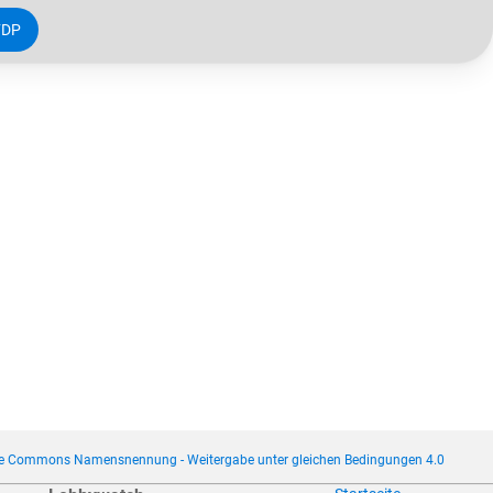
FDP
ve Commons Namensnennung - Weitergabe unter gleichen Bedingungen 4.0