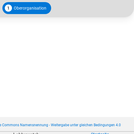
1
Oberorganisation
ve Commons Namensnennung - Weitergabe unter gleichen Bedingungen 4.0