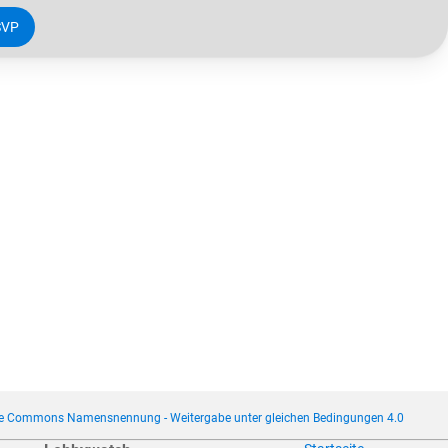
SVP
ve Commons Namensnennung - Weitergabe unter gleichen Bedingungen 4.0