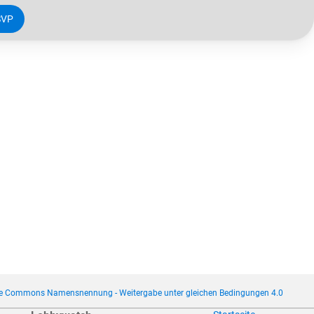
SVP
ve Commons Namensnennung - Weitergabe unter gleichen Bedingungen 4.0