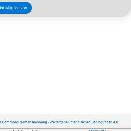
ist Mitglied von
ve Commons Namensnennung - Weitergabe unter gleichen Bedingungen 4.0