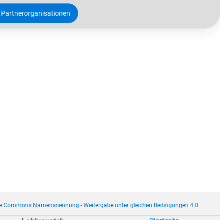
Partnerorganisationen
ve Commons Namensnennung - Weitergabe unter gleichen Bedingungen 4.0