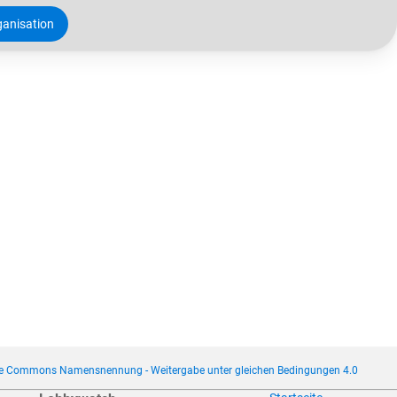
anisation
ve Commons Namensnennung - Weitergabe unter gleichen Bedingungen 4.0