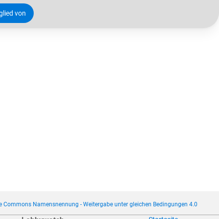
tglied von
ve Commons Namensnennung - Weitergabe unter gleichen Bedingungen 4.0