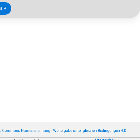
GLP
ve Commons Namensnennung - Weitergabe unter gleichen Bedingungen 4.0