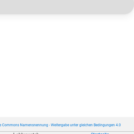
ve Commons Namensnennung - Weitergabe unter gleichen Bedingungen 4.0