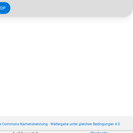
FDP
ve Commons Namensnennung - Weitergabe unter gleichen Bedingungen 4.0