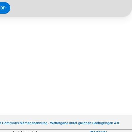
LDP
ve Commons Namensnennung - Weitergabe unter gleichen Bedingungen 4.0