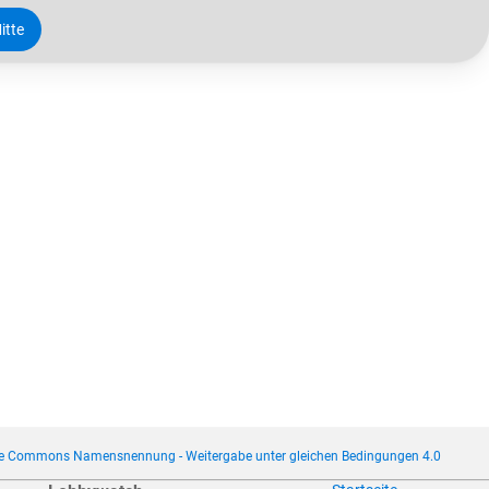
itte
ve Commons Namensnennung - Weitergabe unter gleichen Bedingungen 4.0