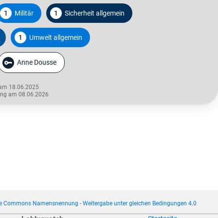
1
Militär
1
Sicherheit allgemein
1
Umwelt allgemein
Anne Dousse
 am 18.06.2025
rung am 08.06.2026
ve Commons Namensnennung - Weitergabe unter gleichen Bedingungen 4.0