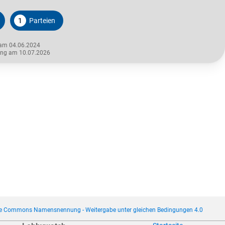
1
Parteien
 am 04.06.2024
rung am 10.07.2026
ve Commons Namensnennung - Weitergabe unter gleichen Bedingungen 4.0