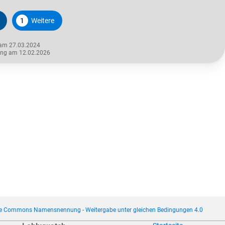
1
Weitere
 am 27.03.2024
rung am 12.02.2026
ve Commons Namensnennung - Weitergabe unter gleichen Bedingungen 4.0