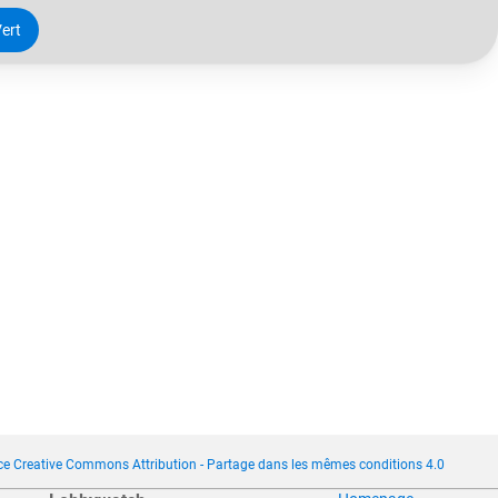
ert
ce Creative Commons Attribution - Partage dans les mêmes conditions 4.0