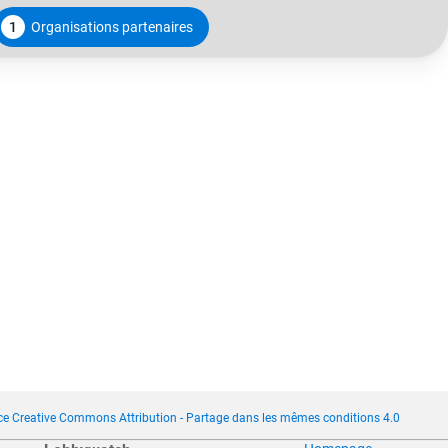
1
Organisations partenaires
ce Creative Commons Attribution - Partage dans les mêmes conditions 4.0