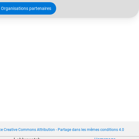
Organisations partenaires
ce Creative Commons Attribution - Partage dans les mêmes conditions 4.0