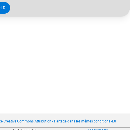
PLR
ce Creative Commons Attribution - Partage dans les mêmes conditions 4.0