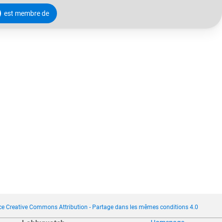
est membre de
ce Creative Commons Attribution - Partage dans les mêmes conditions 4.0