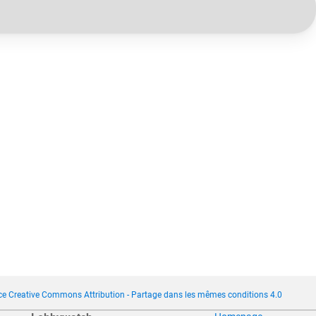
ce Creative Commons Attribution - Partage dans les mêmes conditions 4.0