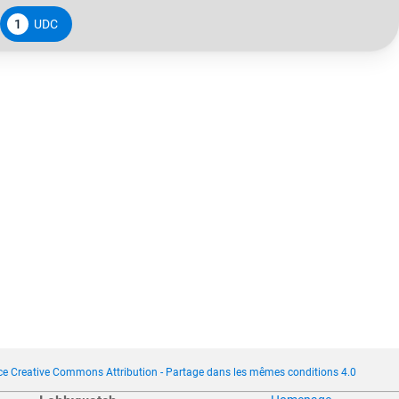
1
UDC
ce Creative Commons Attribution - Partage dans les mêmes conditions 4.0