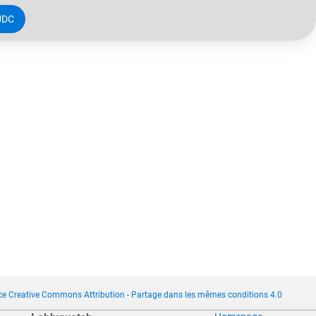
UDC
ce Creative Commons Attribution - Partage dans les mêmes conditions 4.0