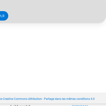
PLR
ce Creative Commons Attribution - Partage dans les mêmes conditions 4.0