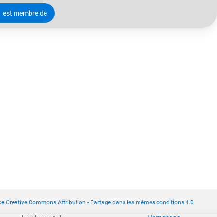
est membre de
ce Creative Commons Attribution - Partage dans les mêmes conditions 4.0