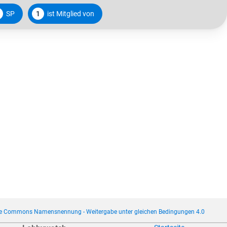
SP
1
ist Mitglied von
ve Commons Namensnennung - Weitergabe unter gleichen Bedingungen 4.0