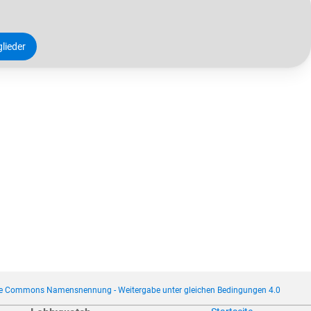
lieder
ve Commons Namensnennung - Weitergabe unter gleichen Bedingungen 4.0