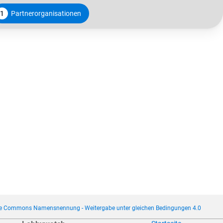
1
Partnerorganisationen
ve Commons Namensnennung - Weitergabe unter gleichen Bedingungen 4.0