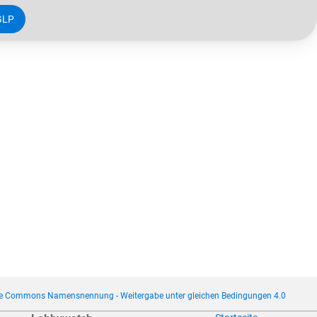
GLP
ve Commons Namensnennung - Weitergabe unter gleichen Bedingungen 4.0