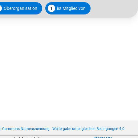
Oberorganisation
1
ist Mitglied von
ve Commons Namensnennung - Weitergabe unter gleichen Bedingungen 4.0