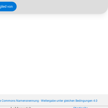
tglied von
ve Commons Namensnennung - Weitergabe unter gleichen Bedingungen 4.0