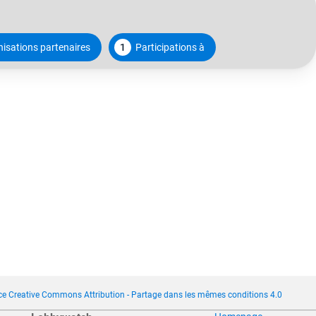
isations partenaires
1
Participations à
ce Creative Commons Attribution - Partage dans les mêmes conditions 4.0