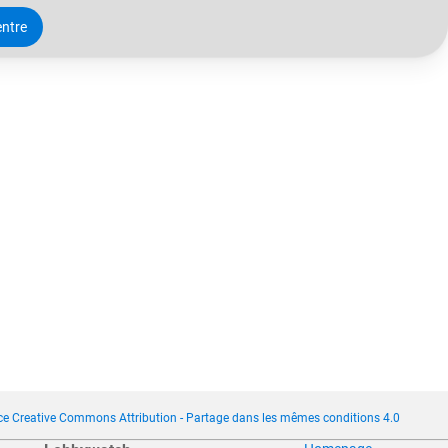
ntre
ce Creative Commons Attribution - Partage dans les mêmes conditions 4.0