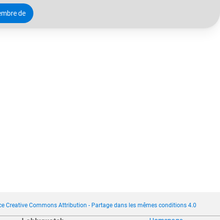
embre de
ce Creative Commons Attribution - Partage dans les mêmes conditions 4.0